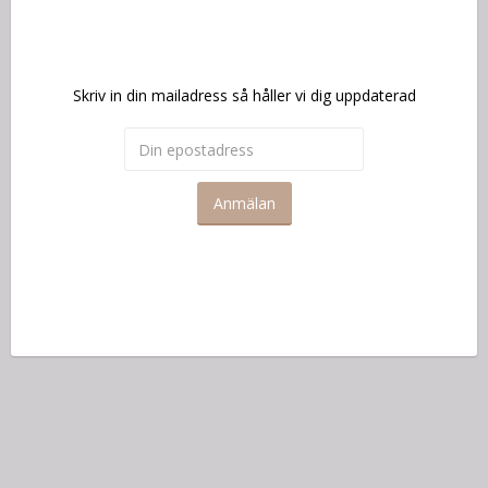
Skriv in din mailadress så håller vi dig uppdaterad
Anmälan